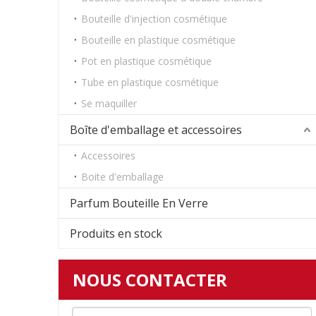
Bouteille d'injection cosmétique
Bouteille en plastique cosmétique
Pot en plastique cosmétique
Tube en plastique cosmétique
Se maquiller
Boîte d'emballage et accessoires
Accessoires
Boite d'emballage
Parfum Bouteille En Verre
Produits en stock
NOUS CONTACTER