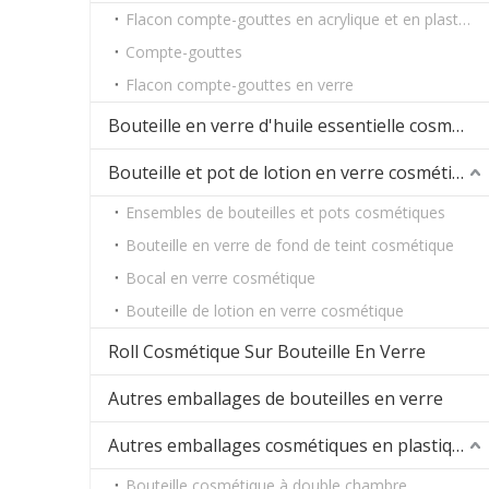
Flacon compte-gouttes en acrylique et en plastique
Compte-gouttes
Flacon compte-gouttes en verre
Bouteille en verre d'huile essentielle cosmétique
Bouteille et pot de lotion en verre cosmétique
Ensembles de bouteilles et pots cosmétiques
Bouteille en verre de fond de teint cosmétique
Bocal en verre cosmétique
Bouteille de lotion en verre cosmétique
Roll Cosmétique Sur Bouteille En Verre
Autres emballages de bouteilles en verre
Autres emballages cosmétiques en plastique
Bouteille cosmétique à double chambre