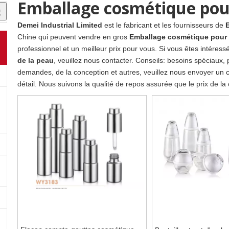
Emballage cosmétique pour 
Demei Industrial Limited
est le fabricant et les fournisseurs de
Chine qui peuvent vendre en gros
Emballage cosmétique pour l
professionnel et un meilleur prix pour vous. Si vous êtes intéress
de la peau
, veuillez nous contacter. Conseils: besoins spéciau
demandes, de la conception et autres, veuillez nous envoyer un c
détail. Nous suivons la qualité de repos assurée que le prix de la