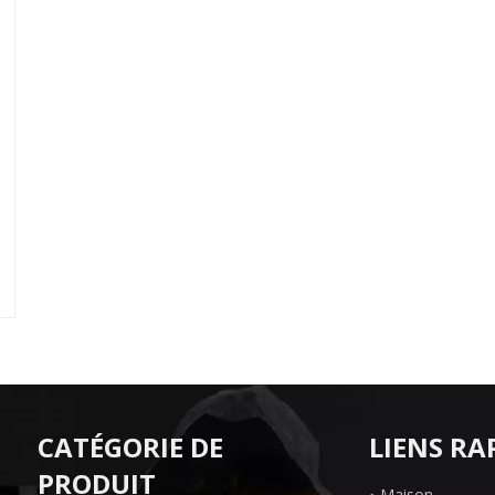
CATÉGORIE DE
LIENS RA
PRODUIT
Maison