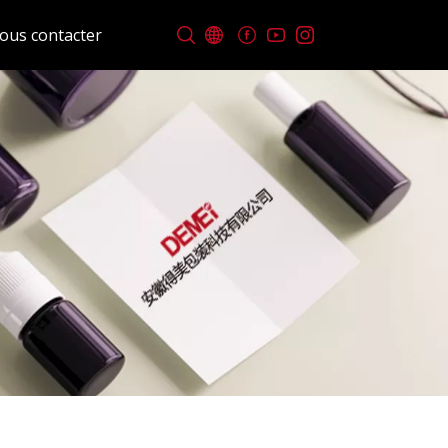
ous contacter