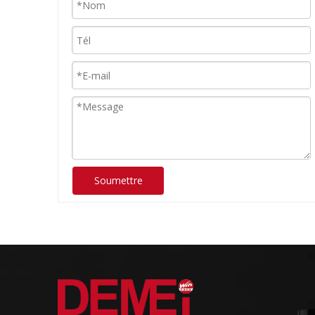
Soumettre