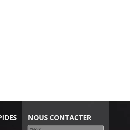
PIDES
NOUS CONTACTER