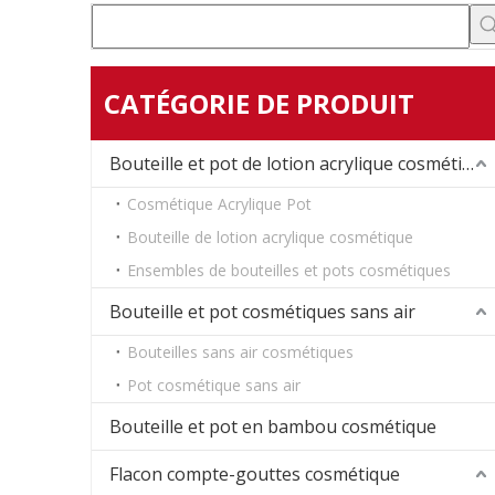
CATÉGORIE DE PRODUIT
Bouteille et pot de lotion acrylique cosmétique
Cosmétique Acrylique Pot
Bouteille de lotion acrylique cosmétique
Ensembles de bouteilles et pots cosmétiques
Bouteille et pot cosmétiques sans air
Bouteilles sans air cosmétiques
Pot cosmétique sans air
Bouteille et pot en bambou cosmétique
Flacon compte-gouttes cosmétique