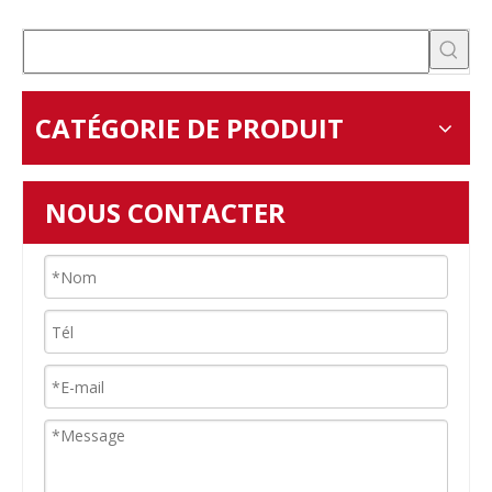
CATÉGORIE DE PRODUIT
NOUS CONTACTER