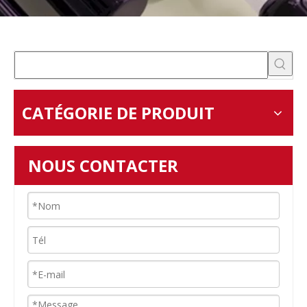
CATÉGORIE DE PRODUIT
NOUS CONTACTER