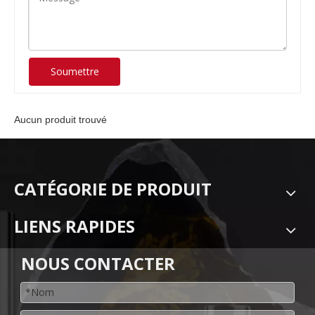
Soumettre
Aucun produit trouvé
CATÉGORIE DE PRODUIT
LIENS RAPIDES
NOUS CONTACTER