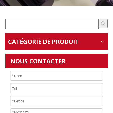
CATÉGORIE DE PRODUIT
NOUS CONTACTER