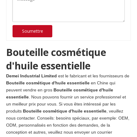
Soumettre
Bouteille cosmétique
d'huile essentielle
Demei Industrial Limited
est le fabricant et les fournisseurs de
Bouteille cosmétique d'huile essentielle
en Chine qui
peuvent vendre en gros
Bouteille cosmétique d'huile
essentielle
. Nous pouvons fournir un service professionnel et
un meilleur prix pour vous. Si vous êtes intéressé par les
produits
Bouteille cosmétique d'huile essentielle
, veuillez
nous contacter. Conseils: besoins spéciaux, par exemple: OEM,
ODM, personnalisés en fonction des demandes, de la
conception et autres, veuillez nous envoyer un courrier