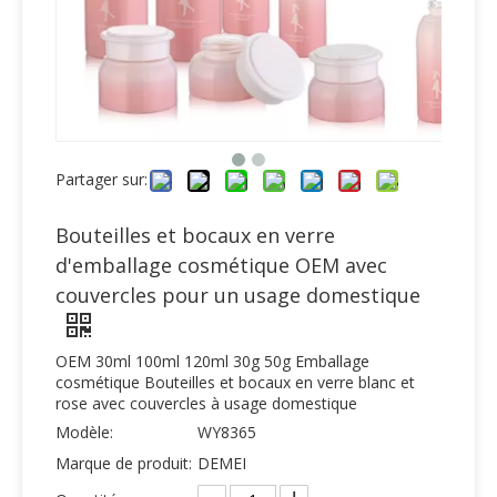
Partager sur:
Bouteilles et bocaux en verre
d'emballage cosmétique OEM avec
couvercles pour un usage domestique
OEM 30ml 100ml 120ml 30g 50g Emballage
cosmétique Bouteilles et bocaux en verre blanc et
rose avec couvercles à usage domestique
Modèle:
WY8365
Marque de produit:
DEMEI