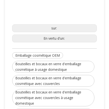
sur:
En vertu d'un:
Emballage cosmétique OEM
Bouteilles et bocaux en verre d'emballage
cosmétique à usage domestique
Bouteilles et bocaux en verre d'emballage
cosmétique avec couvercles
Bouteilles et bocaux en verre d'emballage
cosmétique avec couvercles à usage
domestique