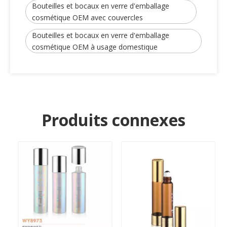
Bouteilles et bocaux en verre d'emballage
cosmétique OEM avec couvercles
Bouteilles et bocaux en verre d'emballage
cosmétique OEM à usage domestique
Produits connexes